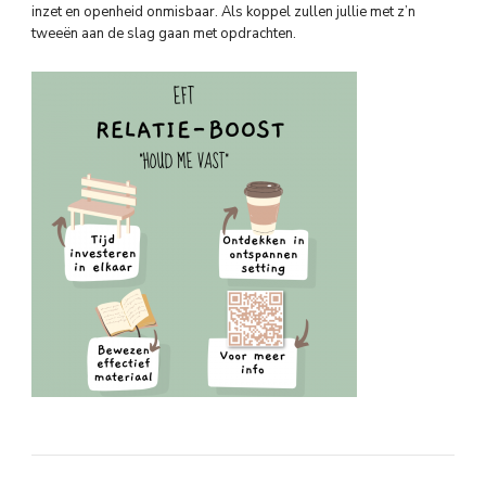
inzet en openheid onmisbaar. Als koppel zullen jullie met z’n
tweeën aan de slag gaan met opdrachten.