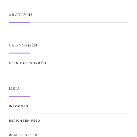
ARCHIEVEN
CATEGORIEËN
GEEN CATEGORIEËN
META
INLOGGEN
BERICHTEN FEED
REACTIES FEED