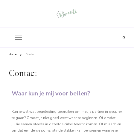
Home
Contact
Contact
Waar kun je mij voor bellen?
Kun je wel wat begeleiding gebruiken om met je partner in gesprek
te gaan? Omdat je niet goed weet waar te beginnen. Of omdat
jullie samen steeds in dezelfde cirkel terecht komen. Of misschien
omdat een derde soms blinde vlekken kan benoemen waar je je