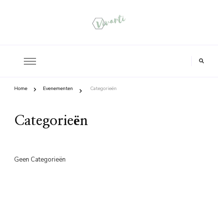
Home
Evenementen
Categorieën
Categorieën
Geen Categorieën